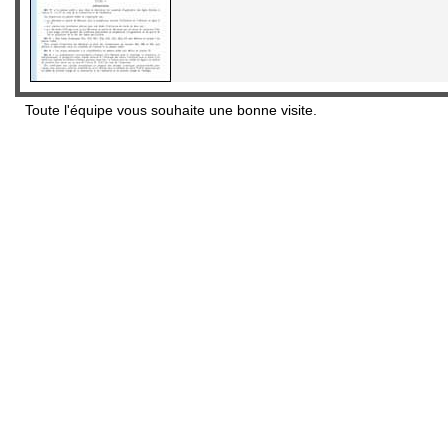
Toute l'équipe vous souhaite une bonne visite.