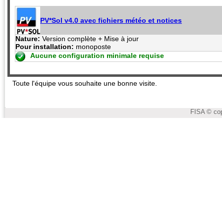
PV*Sol v4.0 avec fichiers météo et notices
Nature:
Version complète + Mise à jour
Pour installation:
monoposte
Aucune configuration minimale requise
Toute l'équipe vous souhaite une bonne visite.
FISA © cop