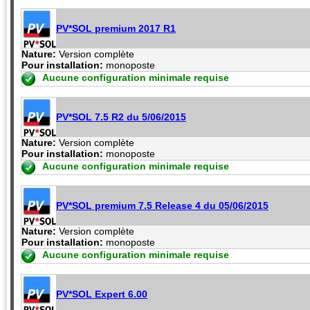
PV*SOL premium 2017 R1
Nature:
Version complète
Pour installation:
monoposte
Aucune configuration minimale requise
PV*SOL 7.5 R2 du 5/06/2015
Nature:
Version complète
Pour installation:
monoposte
Aucune configuration minimale requise
PV*SOL premium 7.5 Release 4 du 05/06/2015
Nature:
Version complète
Pour installation:
monoposte
Aucune configuration minimale requise
PV*SOL Expert 6.00