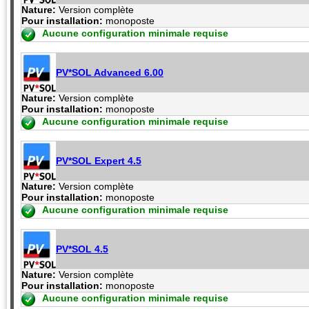
Nature:
Version complète
Pour installation:
monoposte
Aucune configuration minimale requise
PV*SOL Advanced 6.00
Nature:
Version complète
Pour installation:
monoposte
Aucune configuration minimale requise
PV*SOL Expert 4.5
Nature:
Version complète
Pour installation:
monoposte
Aucune configuration minimale requise
PV*SOL 4.5
Nature:
Version complète
Pour installation:
monoposte
Aucune configuration minimale requise