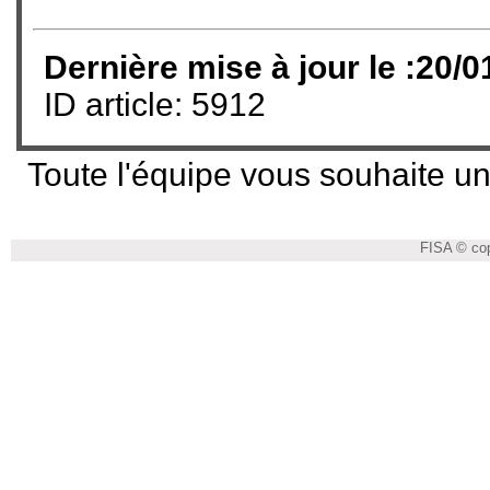
Dernière mise à jour le :20/0
ID article: 5912
Toute l'équipe vous souhaite un
FISA © cop