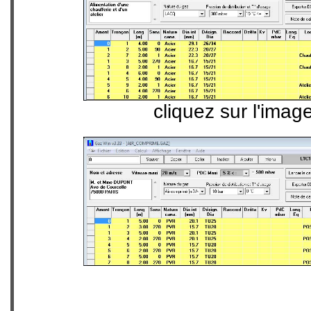
cliquez sur l'imag