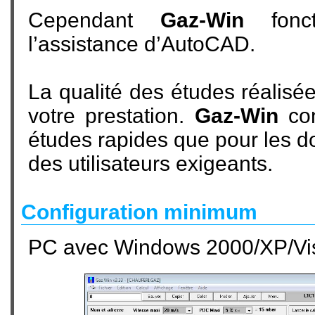
Cependant
Gaz-Win
fonct
l’assistance d’AutoCAD.
La qualité des études réalis
votre prestation.
Gaz-Win
con
études rapides que pour les d
des utilisateurs exigeants.
Configuration minimum
PC avec Windows 2000/XP/Vi