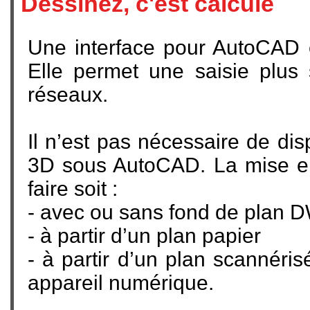
Dessinez, c'est calculé
Une interface pour AutoCAD 
Elle permet une saisie plus 
réseaux.
Il n’est pas nécessaire de di
3D sous AutoCAD. La mise en
faire soit :
- avec ou sans fond de plan
- à partir d’un plan papier
- à partir d’un plan scannéri
appareil numérique.