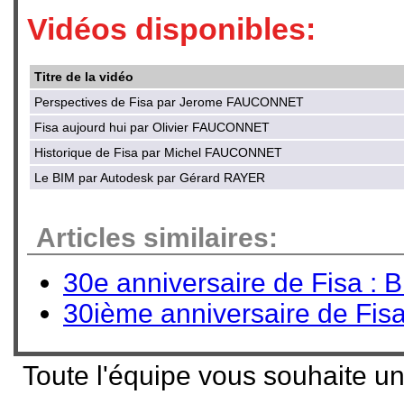
Vidéos disponibles:
Titre de la vidéo
Perspectives de Fisa par Jerome FAUCONNET
Fisa aujourd hui par Olivier FAUCONNET
Historique de Fisa par Michel FAUCONNET
Le BIM par Autodesk par Gérard RAYER
Articles similaires:
30e anniversaire de Fisa : B
30ième anniversaire de Fisa,
Toute l'équipe vous souhaite un