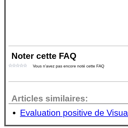
Noter cette FAQ
Vous n'avez pas encore noté cette FAQ
Articles similaires:
Evaluation positive de Visu