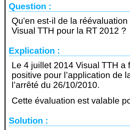
Question :
Qu'en est-il de la réévaluation
Visual TTH pour la RT 2012 ?
Explication :
Le 4 juillet 2014 Visual TTH a f
positive pour l’application de 
l’arrêté du 26/10/2010.
Cette évaluation est valable p
Solution :