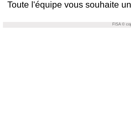
Toute l'équipe vous souhaite un
FISA © cop