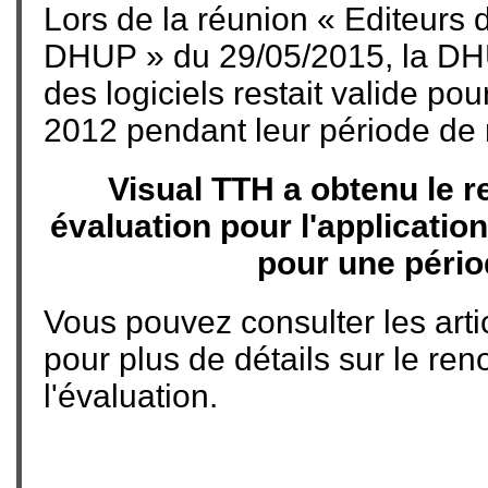
Lors de la réunion « Editeurs 
DHUP » du 29/05/2015, la DHU
des logiciels restait valide pou
2012 pendant leur période de 
Visual TTH a obtenu le 
évaluation pour l'applicatio
pour une pério
Vous pouvez consulter les arti
pour plus de détails sur le re
l'évaluation.